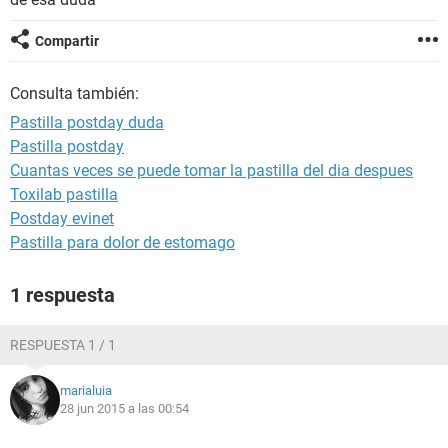
Compartir
Consulta también:
Pastilla postday duda
Pastilla postday
Cuantas veces se puede tomar la pastilla del dia despues
Toxilab pastilla
Postday evinet
Pastilla para dolor de estomago
1 respuesta
RESPUESTA 1 / 1
marialuia
28 jun 2015 a las 00:54