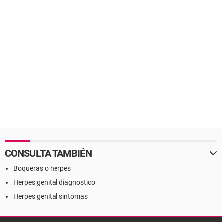
CONSULTA TAMBIÉN
Boqueras o herpes
Herpes genital diagnostico
Herpes genital sintomas