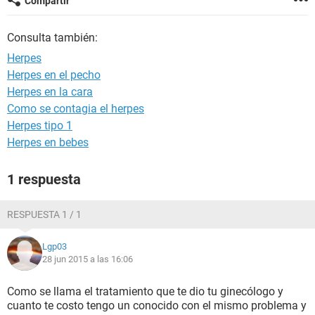
Compartir
Consulta también:
Herpes
Herpes en el pecho
Herpes en la cara
Como se contagia el herpes
Herpes tipo 1
Herpes en bebes
1 respuesta
RESPUESTA 1 / 1
Lgp03
28 jun 2015 a las 16:06
Como se llama el tratamiento que te dio tu ginecólogo y
cuanto te costo tengo un conocido con el mismo problema y