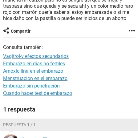
traspasa sino que queda y se seca ahí y un color medio raro
rojo con marrón quería saber si estoy embarazada o si me
hice daño con la pastilla o puede ser inicios de un aborto
Compartir
Consulta también:
Vagitrol-v efectos secundarios
Embarazo en días no fertiles
Amoxicilina en el embarazo
Menstruacion en el embarazo
Embarazo sin penetración
Cuando hacer test de embarazo
1 respuesta
RESPUESTA 1 / 1