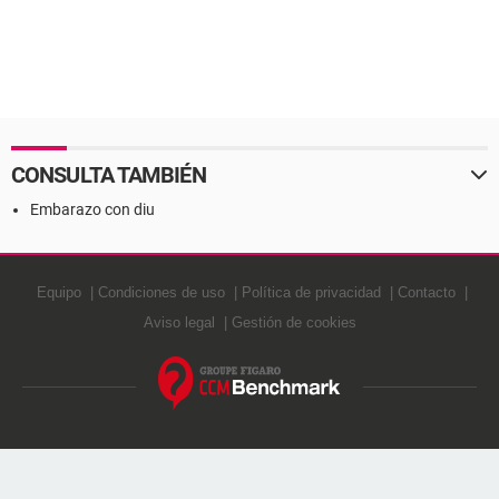
CONSULTA TAMBIÉN
Embarazo con diu
Equipo
Condiciones de uso
Política de privacidad
Contacto
Aviso legal
Gestión de cookies