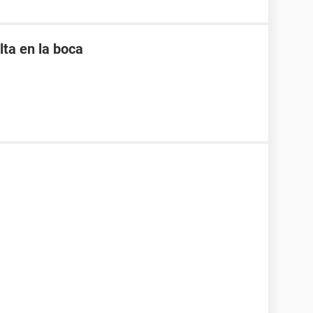
lta en la boca