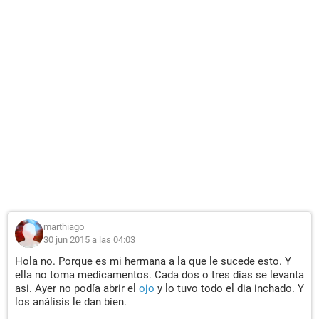
marthiago
30 jun 2015 a las 04:03
Hola no. Porque es mi hermana a la que le sucede esto. Y
ella no toma medicamentos. Cada dos o tres dias se levanta
asi. Ayer no podía abrir el
ojo
y lo tuvo todo el dia inchado. Y
los análisis le dan bien.