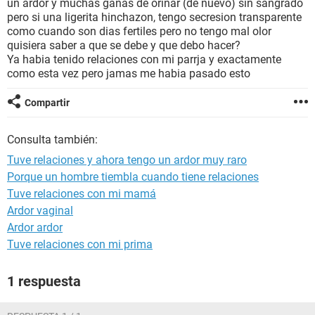
un ardor y muchas ganas de orinar (de nuevo) sin sangrado
pero si una ligerita hinchazon, tengo secresion transparente
como cuando son dias fertiles pero no tengo mal olor
quisiera saber a que se debe y que debo hacer?
Ya habia tenido relaciones con mi parrja y exactamente
como esta vez pero jamas me habia pasado esto
Compartir
Consulta también:
Tuve relaciones y ahora tengo un ardor muy raro
Porque un hombre tiembla cuando tiene relaciones
Tuve relaciones con mi mamá
Ardor vaginal
Ardor ardor
Tuve relaciones con mi prima
1 respuesta