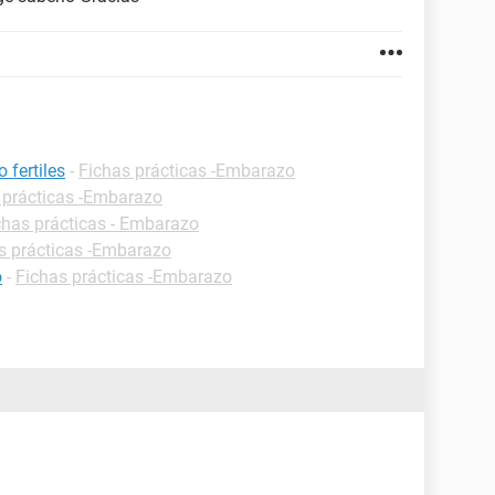
 fertiles
-
Fichas prácticas -Embarazo
 prácticas -Embarazo
chas prácticas - Embarazo
s prácticas -Embarazo
o
-
Fichas prácticas -Embarazo