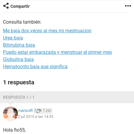
Compartir
Consulta también:
Me baja dos veces al mes mi mestruacion
Urea baja
Bilirrubina baja
Puedo estar embarazada y menstruar el primer mes
Globulina baja
Hematocrito baja que significa
1 respuesta
RESPUESTA 1 / 1
marisolfl
7.292
2 jul 2015 a las 14:35
Hola fio55,