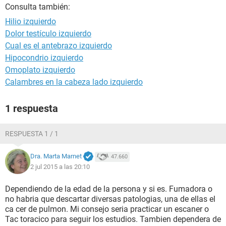
Consulta también:
Hilio izquierdo
Dolor testículo izquierdo
Cual es el antebrazo izquierdo
Hipocondrio izquierdo
Omoplato izquierdo
Calambres en la cabeza lado izquierdo
1 respuesta
RESPUESTA 1 / 1
Dra. Marta Marnet
47.660
2 jul 2015 a las 20:10
Dependiendo de la edad de la persona y si es. Fumadora o
no habria que descartar diversas patologias, una de ellas el
ca cer de pulmon. Mi consejo seria practicar un escaner o
Tac toracico para seguir los estudios. Tambien dependera de