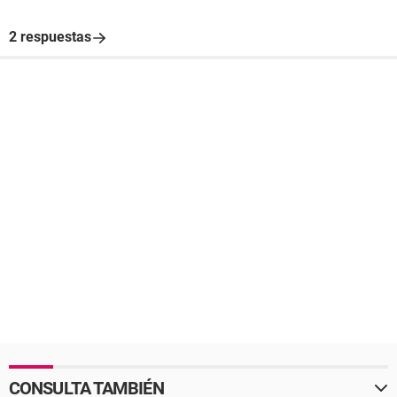
2 respuestas
CONSULTA TAMBIÉN