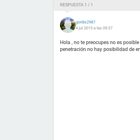
RESPUESTA 1 / 1
gordis2987
4 jul 2015 a las 09:37
Hola , no te preocupes no es posibl
penetración no hay posibilidad de 