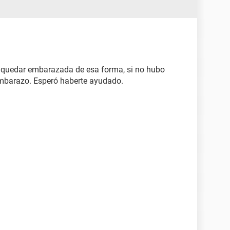
e quedar embarazada de esa forma, si no hubo
embarazo. Esperó haberte ayudado.