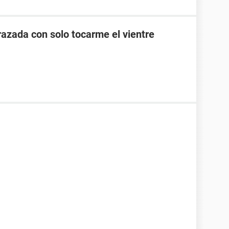
zada con solo tocarme el vientre