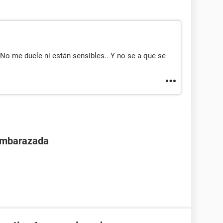
No me duele ni están sensibles.. Y no se a que se
 embarazada