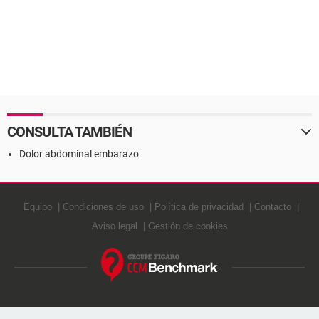
CONSULTA TAMBIÉN
Dolor abdominal embarazo
Equipo
Condiciones de uso
Política de privacidad
Contacto
Aviso legal
Gestión de cookies