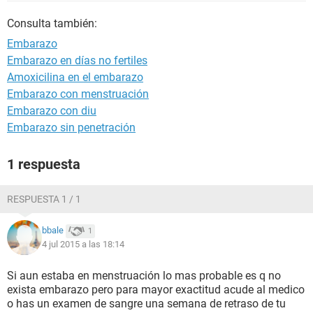
Consulta también:
Embarazo
Embarazo en días no fertiles
Amoxicilina en el embarazo
Embarazo con menstruación
Embarazo con diu
Embarazo sin penetración
1 respuesta
RESPUESTA 1 / 1
bbale
1
4 jul 2015 a las 18:14
Si aun estaba en menstruación lo mas probable es q no
exista embarazo pero para mayor exactitud acude al medico
o has un examen de sangre una semana de retraso de tu