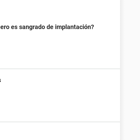
Pero es sangrado de implantación?
s