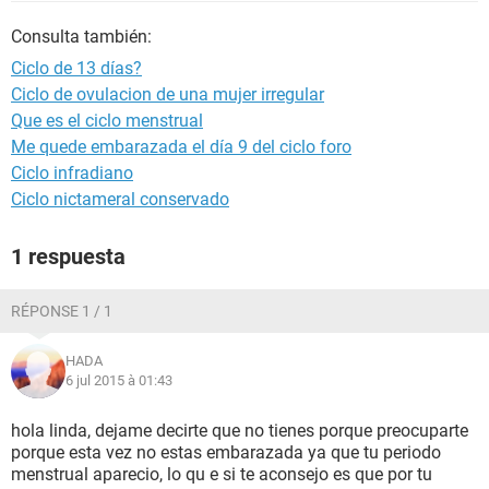
Consulta también:
Ciclo de 13 días?
Ciclo de ovulacion de una mujer irregular
Que es el ciclo menstrual
Me quede embarazada el día 9 del ciclo foro
Ciclo infradiano
Ciclo nictameral conservado
1 respuesta
RÉPONSE 1 / 1
HADA
6 jul 2015 à 01:43
hola linda, dejame decirte que no tienes porque preocuparte
porque esta vez no estas embarazada ya que tu periodo
menstrual aparecio, lo qu e si te aconsejo es que por tu