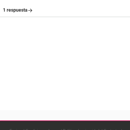
1 respuesta