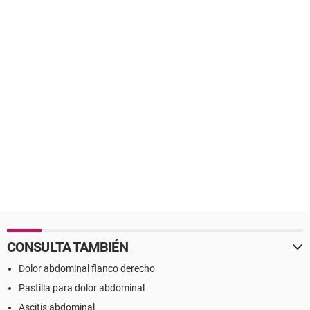
CONSULTA TAMBIÉN
Dolor abdominal flanco derecho
Pastilla para dolor abdominal
Ascitis abdominal