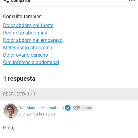
Compartir
Consulta también:
Dolor abdominal fuerte
Perimetro abdominal
Dolor abdominal embarazo
Meteorismo abdominal
Dolor ovario derecho
Circunferencia abdominal
1 respuesta
RESPUESTA 1 / 1
Dra. Marlene Huancahuari
29.005
8 jul 2015 a las 13:18
Hola,