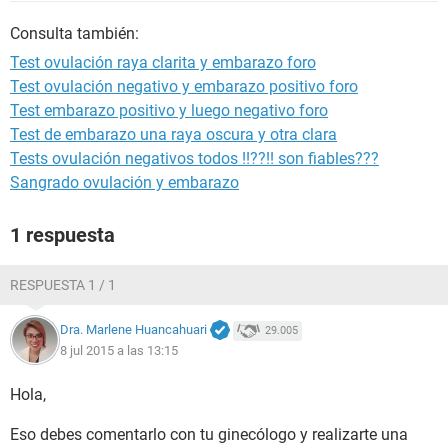
Consulta también:
Test ovulación raya clarita y embarazo foro
Test ovulación negativo y embarazo positivo foro
Test embarazo positivo y luego negativo foro
Test de embarazo una raya oscura y otra clara
Tests ovulación negativos todos !!??!! son fiables???
Sangrado ovulación y embarazo
1 respuesta
RESPUESTA 1 / 1
Dra. Marlene Huancahuari
29.005
8 jul 2015 a las 13:15
Hola,
Eso debes comentarlo con tu ginecólogo y realizarte una