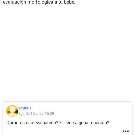
evaluación morfológica a tu bebé.
yoyi001
8 jul 2015 a las 15:09
Cómo es esa evaluación? ? Tiene alguna reacción?