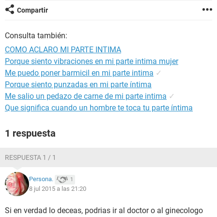
Compartir
Consulta también:
COMO ACLARO MI PARTE INTIMA
Porque siento vibraciones en mi parte intima mujer
Me puedo poner barmicil en mi parte intima
✓
Porque siento punzadas en mi parte íntima
Me salio un pedazo de carne de mi parte intima
✓
Que significa cuando un hombre te toca tu parte íntima
1 respuesta
RESPUESTA 1 / 1
Persona.
1
8 jul 2015 a las 21:20
Si en verdad lo deceas, podrias ir al doctor o al ginecologo