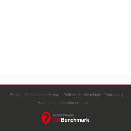
Equipo
Condiciones de uso
Política de privacidad
Contacto
Aviso legal
Gestión de cookies