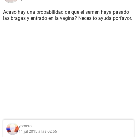
Acaso hay una probabilidad de que el semen haya pasado
las bragas y entrado en la vagina? Necesito ayuda porfavor.
yomero
11 jul 2015 a las 02:56