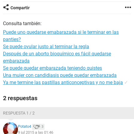
Compartir
Consulta también:
Puede uno quedarse emabarazada si le terminar en las
panties?
Se puede ovular justo al terminar la regla
Después de un aborto bioquímico es fácil quedarse
embarazada
Se puede quedar embarazada teniendo quistes
Una mujer con candidiasis puede quedar embarazada
Ya me termine las pastillas anticonceptivas y no me baja
✓
2 respuestas
RESPUESTA 1 / 2
Potato4
3
9 jul 2015 a las 01:46