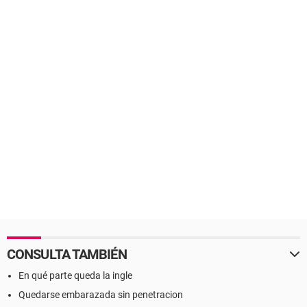
CONSULTA TAMBIÉN
En qué parte queda la ingle
Quedarse embarazada sin penetracion