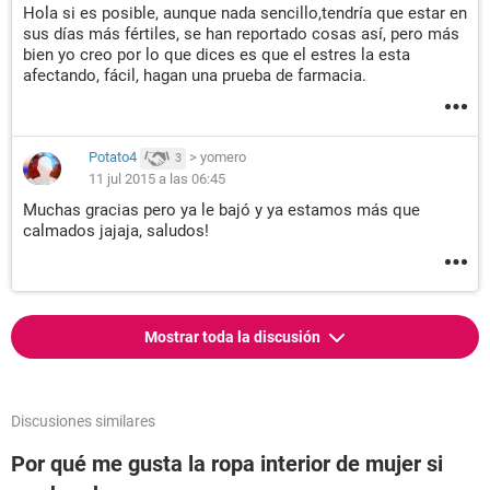
Hola si es posible, aunque nada sencillo,tendría que estar en
sus días más fértiles, se han reportado cosas así, pero más
bien yo creo por lo que dices es que el estres la esta
afectando, fácil, hagan una prueba de farmacia.
Potato4
>
yomero
3
11 jul 2015 a las 06:45
Muchas gracias pero ya le bajó y ya estamos más que
calmados jajaja, saludos!
Mostrar toda la discusión
Discusiones similares
Por qué me gusta la ropa interior de mujer si