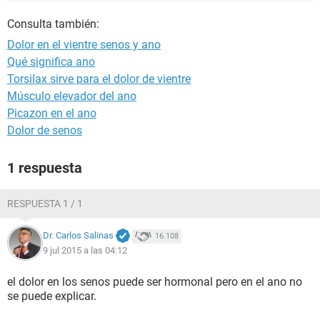
Consulta también:
Dolor en el vientre senos y ano
Qué significa ano
Torsilax sirve para el dolor de vientre
Músculo elevador del ano
Picazon en el ano
Dolor de senos
1 respuesta
RESPUESTA 1 / 1
Dr. Carlos Salinas
16.108
9 jul 2015 a las 04:12
el dolor en los senos puede ser hormonal pero en el ano no
se puede explicar.