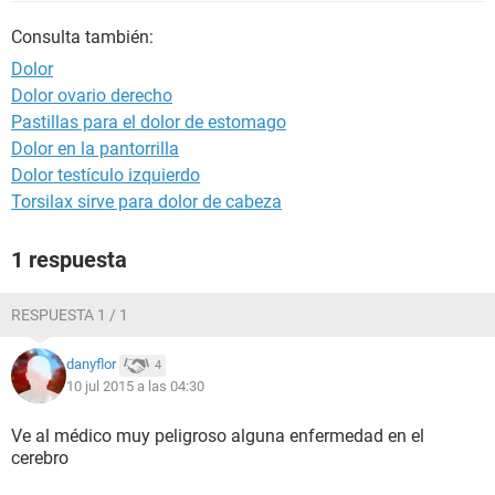
Consulta también:
Dolor
Dolor ovario derecho
Pastillas para el dolor de estomago
Dolor en la pantorrilla
Dolor testículo izquierdo
Torsilax sirve para dolor de cabeza
1 respuesta
RESPUESTA 1 / 1
danyflor
4
10 jul 2015 a las 04:30
Ve al médico muy peligroso alguna enfermedad en el
cerebro