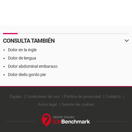
CONSULTA TAMBIÉN
Dolor en la ingle
Dolor de lengua
Dolor abdominal embarazo
Dolor dedo gordo pie
Equipo
Condiciones de uso
Política de privacidad
Contacto
Aviso legal
Gestión de cookies