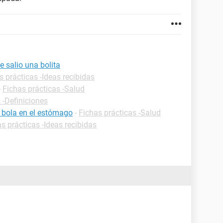
 salio una bolita
s prácticas -Ideas recibidas
-
Fichas prácticas -Salud
 -Definiciones
 bola en el estómago
-
Fichas prácticas -Salud
s prácticas -Ideas recibidas