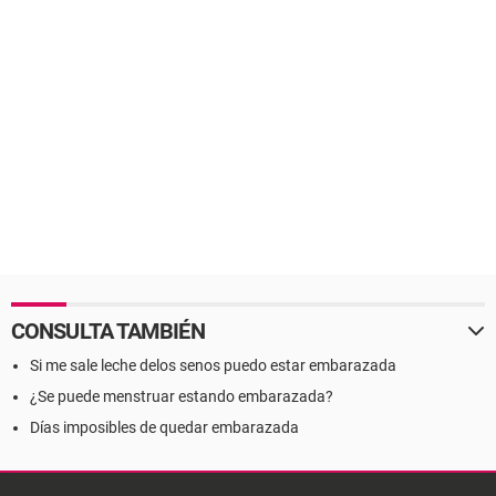
CONSULTA TAMBIÉN
Si me sale leche delos senos puedo estar embarazada
¿Se puede menstruar estando embarazada?
Días imposibles de quedar embarazada