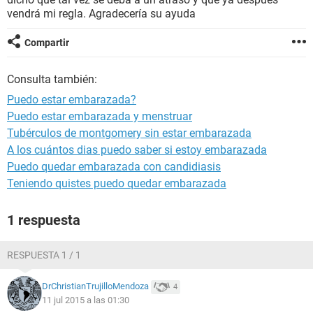
vendrá mi regla. Agradecería su ayuda
Compartir
Consulta también:
Puedo estar embarazada?
Puedo estar embarazada y menstruar
Tubérculos de montgomery sin estar embarazada
A los cuántos dias puedo saber si estoy embarazada
Puedo quedar embarazada con candidiasis
Teniendo quistes puedo quedar embarazada
1 respuesta
RESPUESTA 1 / 1
DrChristianTrujilloMendoza
4
11 jul 2015 a las 01:30