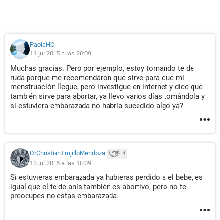
PaolaHC
11 jul 2015 a las 20:09
Muchas gracias. Pero por ejemplo, estoy tomando te de
ruda porque me recomendaron que sirve para que mi
menstruación llegue, pero investigue en internet y dice que
también sirve para abortar, ya llevo varios días tomándola y
si estuviera embarazada no habría sucedido algo ya?
DrChristianTrujilloMendoza
4
13 jul 2015 a las 18:09
Si estuvieras embarazada ya hubieras perdido a el bebe, es
igual que el te de anís también es abortivo, pero no te
preocupes no estas embarazada.