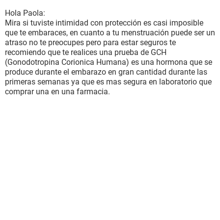
Hola Paola:
Mira si tuviste intimidad con protección es casi imposible
que te embaraces, en cuanto a tu menstruación puede ser un
atraso no te preocupes pero para estar seguros te
recomiendo que te realices una prueba de GCH
(Gonodotropina Corionica Humana) es una hormona que se
produce durante el embarazo en gran cantidad durante las
primeras semanas ya que es mas segura en laboratorio que
comprar una en una farmacia.