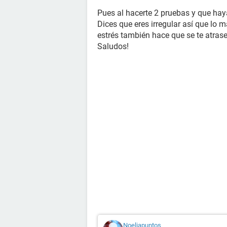
Pues al hacerte 2 pruebas y que hay
Dices que eres irregular así que lo m
estrés también hace que se te atrase 
Saludos!
Noeliapuntos