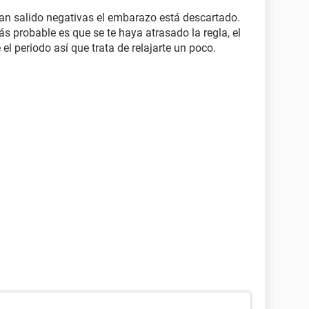
an salido negativas el embarazo está descartado.
ás probable es que se te haya atrasado la regla, el
el periodo así que trata de relajarte un poco.