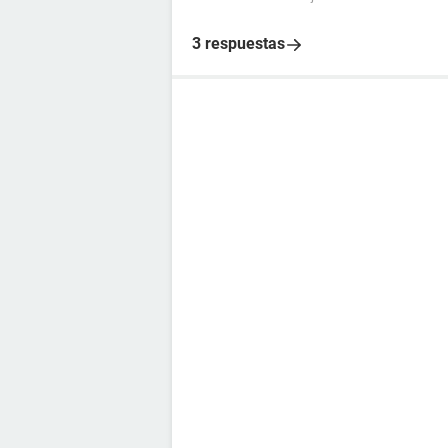
3 respuestas