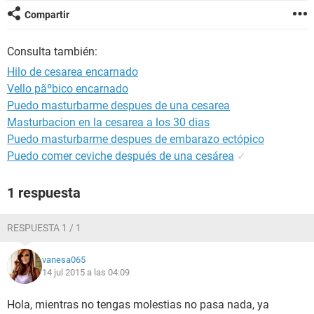
Compartir
Consulta también:
Hilo de cesarea encarnado
Vello pãºbico encarnado
Puedo masturbarme despues de una cesarea
Masturbacion en la cesarea a los 30 dias
Puedo masturbarme despues de embarazo ectópico
Puedo comer ceviche después de una cesárea
✓
1 respuesta
RESPUESTA 1 / 1
vanesa065
14 jul 2015 a las 04:09
Hola, mientras no tengas molestias no pasa nada, ya