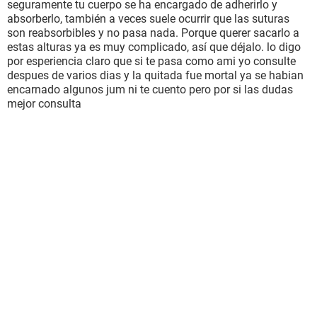
seguramente tu cuerpo se ha encargado de adherirlo y
absorberlo, también a veces suele ocurrir que las suturas
son reabsorbibles y no pasa nada. Porque querer sacarlo a
estas alturas ya es muy complicado, así que déjalo. lo digo
por esperiencia claro que si te pasa como ami yo consulte
despues de varios dias y la quitada fue mortal ya se habian
encarnado algunos jum ni te cuento pero por si las dudas
mejor consulta