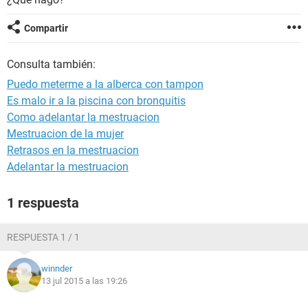
Compartir
Consulta también:
Puedo meterme a la alberca con tampon
Es malo ir a la piscina con bronquitis
Como adelantar la mestruacion
Mestruacion de la mujer
Retrasos en la mestruacion
Adelantar la mestruacion
1 respuesta
RESPUESTA 1 / 1
winnder
13 jul 2015 a las 19:26