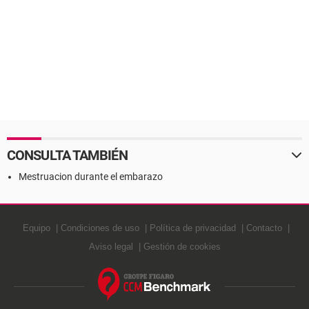
CONSULTA TAMBIÉN
Mestruacion durante el embarazo
Equipo
Condiciones de uso
Política de privacidad
Contacto
Aviso legal
Gestión de cookies