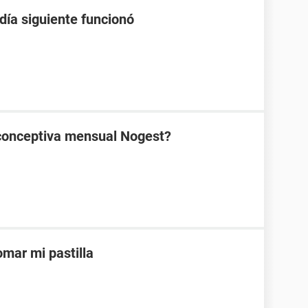
 día siguiente funcionó
ticonceptiva mensual Nogest?
mar mi pastilla