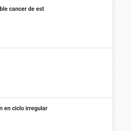
ble cancer de est
 en ciclo irregular