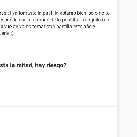
s si ya tomaste la pastilla estaras bien, solo no te
que pueden ser sintomas de la pastilla. Tranquila me
urate de ya no tomar otra pastilla este año y
erte :)
sta la mitad, hay riesgo?