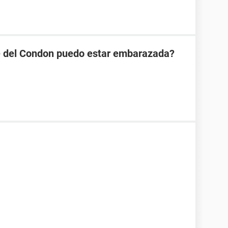
se del Condon puedo estar embarazada?