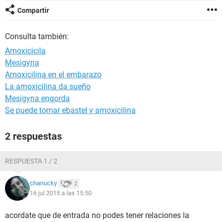
Compartir
Consulta también:
Amoxicicila
Mesigyna
Amoxicilina en el embarazo
La amoxicilina da sueño
Mesigyna engorda
Se puede tomar ebastel y amoxicilina
2 respuestas
RESPUESTA 1 / 2
chanucky
2
16 jul 2015 a las 15:50
acordate que de entrada no podes tener relaciones la