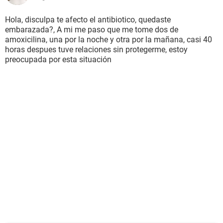
Hola, disculpa te afecto el antibiotico, quedaste
embarazada?, A mi me paso que me tome dos de
amoxicilina, una por la noche y otra por la mañana, casi 40
horas despues tuve relaciones sin protegerme, estoy
preocupada por esta situación