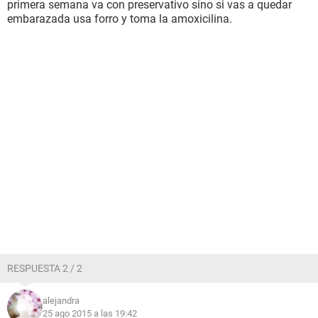
primera semana va con preservativo sino si vas a quedar
embarazada usa forro y toma la amoxicilina.
RESPUESTA 2 / 2
alejandra
25 ago 2015 a las 19:42