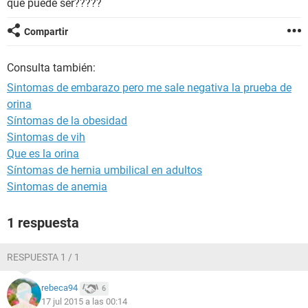
que puede ser?????
Compartir
Consulta también:
Sintomas de embarazo pero me sale negativa la prueba de
orina
Síntomas de la obesidad
Sintomas de vih
Que es la orina
Síntomas de hernia umbilical en adultos
Sintomas de anemia
1 respuesta
RESPUESTA 1 / 1
rebeca94
6
17 jul 2015 a las 00:14