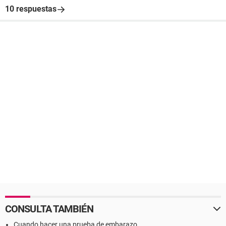
10 respuestas
CONSULTA TAMBIÉN
Cuando hacer una prueba de embarazo