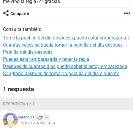
me vino la regla??? gracias
Compartir
Consulta también:
Tome la pastilla del dia despues ¿puedo estar embarazada ?
Cuantas veces se puede tomar la pastilla del dia despues
Pastilla del dia después
Puedes estar embarazada y tener la regla
Despues de cuantos dias puedo saber si estoy embarazada
Sangrado después de tomar la pastilla del día siguiente
1 respuesta
RESPUESTA 1 / 1
paranoica
57
17 jul 2015 a las 19:14