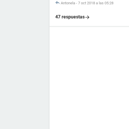
Antonela
-
7 oct 2018 a las 05:28
47 respuestas