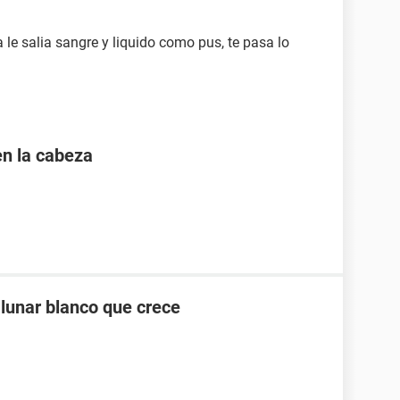
 le salia sangre y liquido como pus, te pasa lo
en la cabeza
 lunar blanco que crece