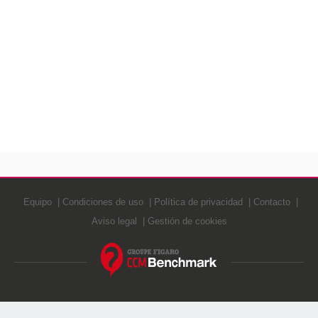
Equipo
Condiciones de uso
Política de privacidad
Contacto
Aviso legal
Gestión de cookies