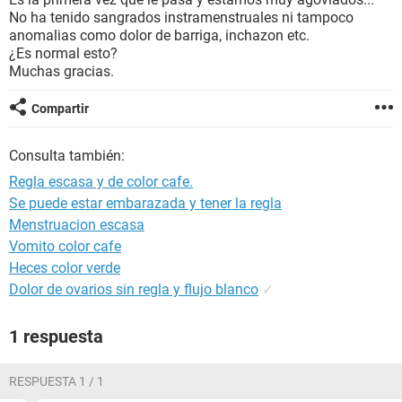
No ha tenido sangrados instramenstruales ni tampoco
anomalias como dolor de barriga, inchazon etc.
¿Es normal esto?
Muchas gracias.
Compartir
Consulta también:
Regla escasa y de color cafe.
Se puede estar embarazada y tener la regla
Menstruacion escasa
Vomito color cafe
Heces color verde
Dolor de ovarios sin regla y flujo blanco
✓
1 respuesta
RESPUESTA 1 / 1