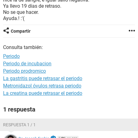
Ya llevo 19 días de retraso.
No se que hacer.
Ayuda.! :'(
Compartir
Consulta también:
Periodo
Periodo de incubacion
Periodo prodromico
La gastritis puede retrasar el periodo
Metronidazol óvulos retrasa periodo
La creatina puede retrasar el periodo
1 respuesta
RESPUESTA 1 / 1