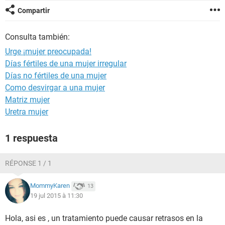
Compartir
Consulta también:
Urge ¡mujer preocupada!
Días fértiles de una mujer irregular
Días no fértiles de una mujer
Como desvirgar a una mujer
Matriz mujer
Uretra mujer
1 respuesta
RÉPONSE 1 / 1
MommyKaren
13
19 jul 2015 à 11:30
Hola, asi es , un tratamiento puede causar retrasos en la