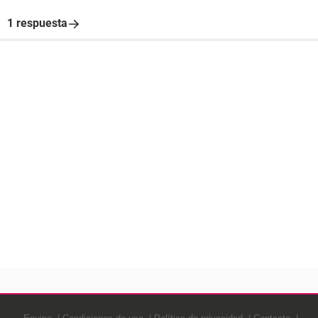
1 respuesta