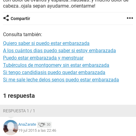
cabeza..ojala sepan ayudarme..orientarme!
Compartir
Consulta también:
Quiero saber si puedo estar embarazada
A los cuántos dias puedo saber si estoy embarazada
Puedo estar embarazada y menstruar
Tubérculos de montgomery sin estar embarazada
Si tengo candidiasis puedo quedar embarazada
Si me sale leche delos senos puedo estar embarazada
1 respuesta
RESPUESTA 1 / 1
AnaZarate
30
19 jul 2015 a las 22:46