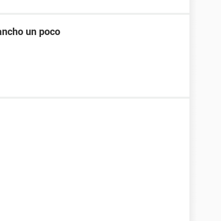
ancho un poco