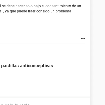
al se debe hacer solo bajo el consentimiento de un
l , ya que puede traer consigo un problema
.
pastillas anticonceptivas