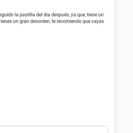
uido la pastilla del dia después, ya que, tiene un
o tenes un gran desorden, te recomiendo que vayas