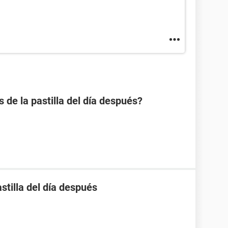
s de la pastilla del día después?
stilla del día después