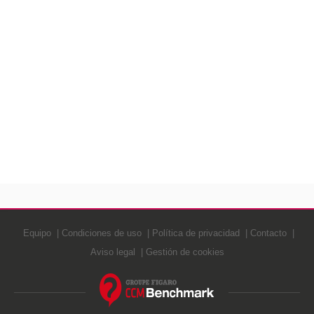
Equipo
Condiciones de uso
Política de privacidad
Contacto
Aviso legal
Gestión de cookies