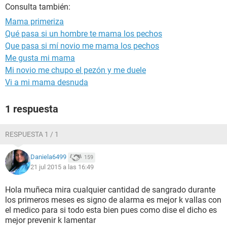
Consulta también:
Mama primeriza
Qué pasa si un hombre te mama los pechos
Que pasa si mí novio me mama los pechos
Me gusta mi mama
Mi novio me chupo el pezón y me duele
Vi a mi mama desnuda
1 respuesta
RESPUESTA 1 / 1
Daniela6499
159
21 jul 2015 a las 16:49
Hola muñeca mira cualquier cantidad de sangrado durante
los primeros meses es signo de alarma es mejor k vallas con
el medico para si todo esta bien pues como dise el dicho es
mejor prevenir k lamentar