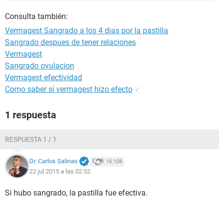
Consulta también:
Vermagest Sangrado a los 4 dias por la pastilla
Sangrado despues de tener relaciones
Vermagest
Sangrado ovulacion
Vermagest efectividad
Como saber si vermagest hizo efecto
✓
1 respuesta
RESPUESTA 1 / 1
Dr. Carlos Salinas
16.108
22 jul 2015 a las 02:52
Si hubo sangrado, la pastilla fue efectiva.