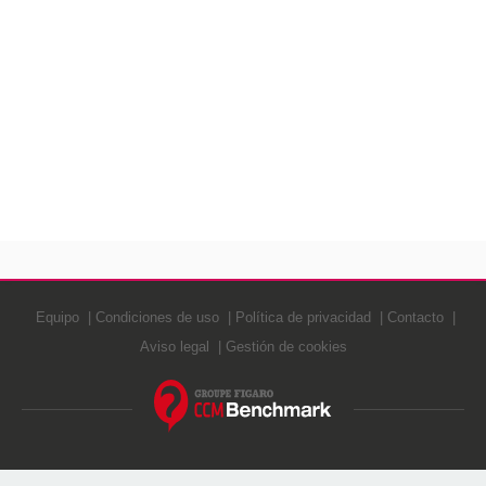
Equipo
Condiciones de uso
Política de privacidad
Contacto
Aviso legal
Gestión de cookies