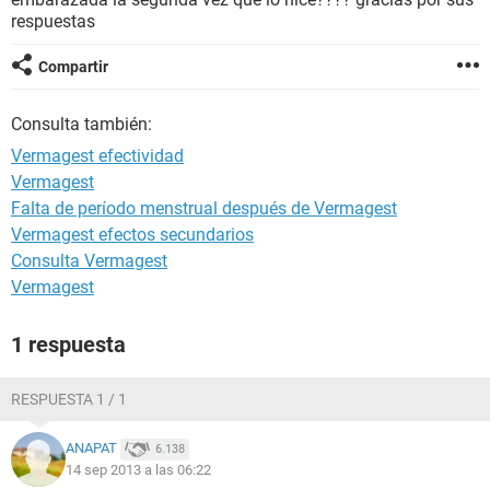
respuestas
Compartir
Consulta también:
Vermagest efectividad
Vermagest
Falta de período menstrual después de Vermagest
Vermagest efectos secundarios
Consulta Vermagest
Vermagest
1 respuesta
RESPUESTA 1 / 1
ANAPAT
6.138
14 sep 2013 a las 06:22