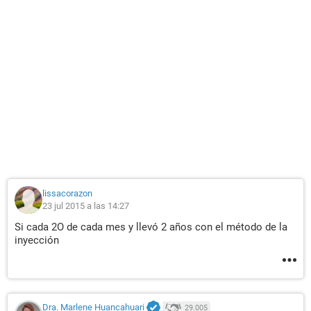
lissacorazon
23 jul 2015 a las 14:27
Si cada 2O de cada mes y llevó 2 años con el método de la
inyección
Dra. Marlene Huancahuari
29.005