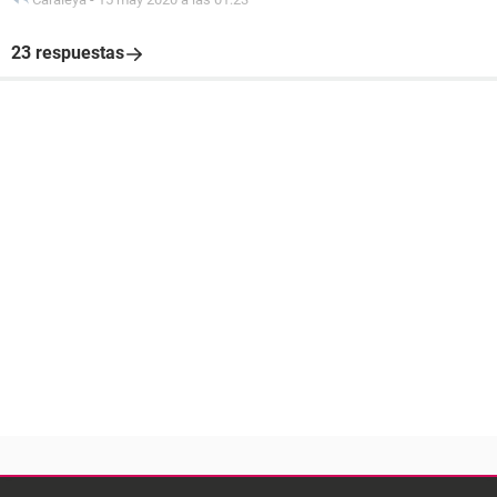
23 respuestas