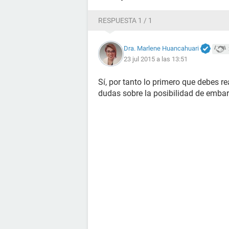
RESPUESTA 1 / 1
Dra. Marlene Huancahuari
23 jul 2015 a las 13:51
Sí, por tanto lo primero que debes re
dudas sobre la posibilidad de emba