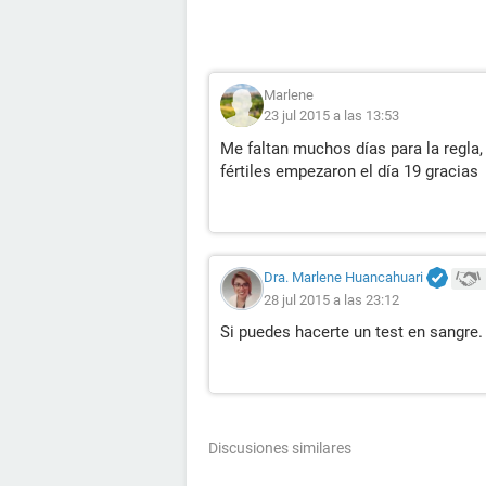
Marlene
23 jul 2015 a las 13:53
Me faltan muchos días para la regla,
fértiles empezaron el día 19 gracias
Dra. Marlene Huancahuari
28 jul 2015 a las 23:12
Si puedes hacerte un test en sangre.
Discusiones similares