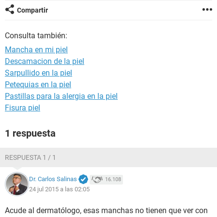
Compartir
Consulta también:
Mancha en mi piel
Descamacion de la piel
Sarpullido en la piel
Petequias en la piel
Pastillas para la alergia en la piel
Fisura piel
1 respuesta
RESPUESTA 1 / 1
Dr. Carlos Salinas
16.108
24 jul 2015 a las 02:05
Acude al dermatólogo, esas manchas no tienen que ver con