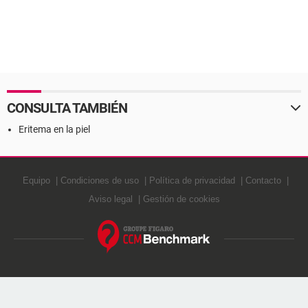
CONSULTA TAMBIÉN
Eritema en la piel
Equipo
Condiciones de uso
Política de privacidad
Contacto
Aviso legal
Gestión de cookies