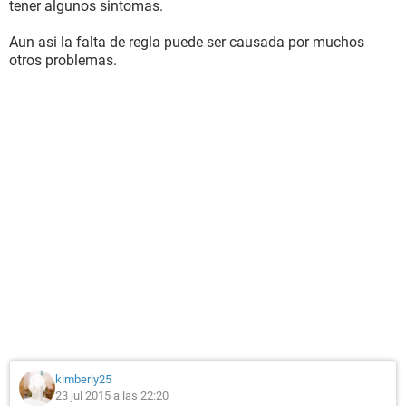
tener algunos sintomas.
Aun asi la falta de regla puede ser causada por muchos
otros problemas.
kimberly25
23 jul 2015 a las 22:20