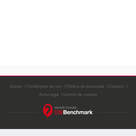
Equipo
Condiciones de uso
Política de privacidad
Contacto
Aviso legal
Gestión de cookies