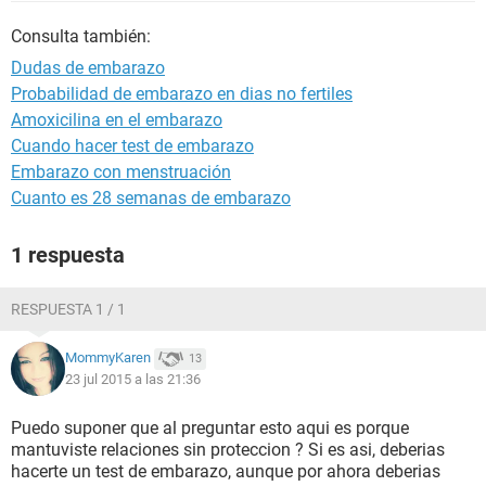
Consulta también:
Dudas de embarazo
Probabilidad de embarazo en dias no fertiles
Amoxicilina en el embarazo
Cuando hacer test de embarazo
Embarazo con menstruación
Cuanto es 28 semanas de embarazo
1 respuesta
RESPUESTA 1 / 1
MommyKaren
13
23 jul 2015 a las 21:36
Puedo suponer que al preguntar esto aqui es porque
mantuviste relaciones sin proteccion ? Si es asi, deberias
hacerte un test de embarazo, aunque por ahora deberias