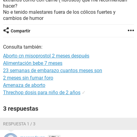
hacer?
No e tenido malestares fuera de los cólicos fuertes y
cambios de humor
Compartir
Consulta también:
Aborto cn misoprostol 2 meses después
Alimentación bebe 7 meses
23 semanas de embarazo cuantos meses son
2 meses sin fumar foro
Amenaza de aborto
Threchop dosis para niño de 2 años
✓
3 respuestas
RESPUESTA 1 / 3