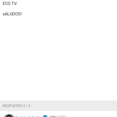
ECO TV.
sALUDOS!
RESPUESTA 3 / 3