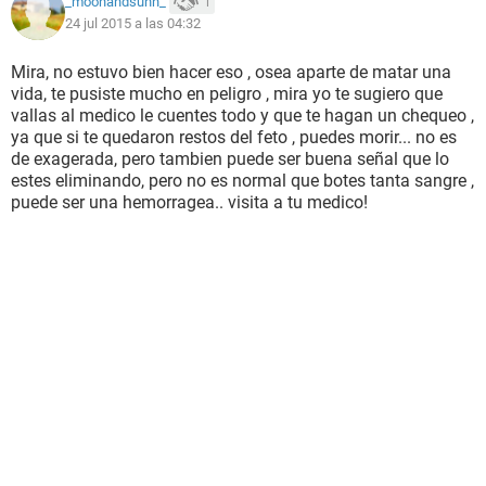
_moonandsunn_
1
24 jul 2015 a las 04:32
Mira, no estuvo bien hacer eso , osea aparte de matar una
vida, te pusiste mucho en peligro , mira yo te sugiero que
vallas al medico le cuentes todo y que te hagan un chequeo ,
ya que si te quedaron restos del feto , puedes morir... no es
de exagerada, pero tambien puede ser buena señal que lo
estes eliminando, pero no es normal que botes tanta sangre ,
puede ser una hemorragea.. visita a tu medico!