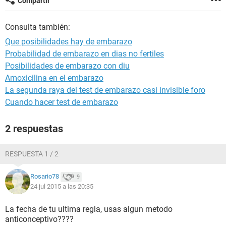
Compartir
Consulta también:
Que posibilidades hay de embarazo
Probabilidad de embarazo en dias no fertiles
Posibilidades de embarazo con diu
Amoxicilina en el embarazo
La segunda raya del test de embarazo casi invisible foro
Cuando hacer test de embarazo
2 respuestas
RESPUESTA 1 / 2
Rosario78
9
24 jul 2015 a las 20:35
La fecha de tu ultima regla, usas algun metodo
anticonceptivo????