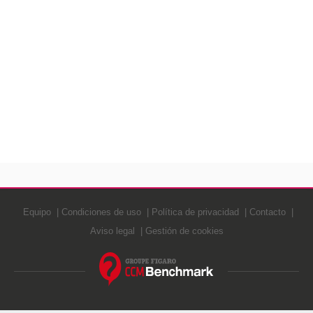
Equipo
Condiciones de uso
Política de privacidad
Contacto
Aviso legal
Gestión de cookies