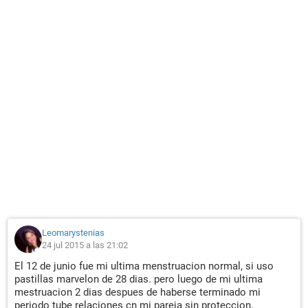
Leomarystenias
24 jul 2015 a las 21:02
El 12 de junio fue mi ultima menstruacion normal, si uso
pastillas marvelon de 28 dias. pero luego de mi ultima
mestruacion 2 dias despues de haberse terminado mi
periodo tube relaciones cn mi pareja sin proteccion.