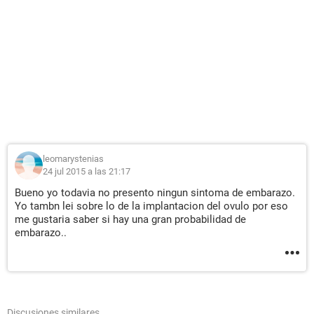
leomarystenias
24 jul 2015 a las 21:17
Bueno yo todavia no presento ningun sintoma de embarazo.
Yo tambn lei sobre lo de la implantacion del ovulo por eso
me gustaria saber si hay una gran probabilidad de
embarazo..
Discusiones similares