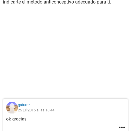
indicarte el método anticonceptivo adecuado para ti.
gaturriz
25 jul 2015 a las 18:44
ok gracias